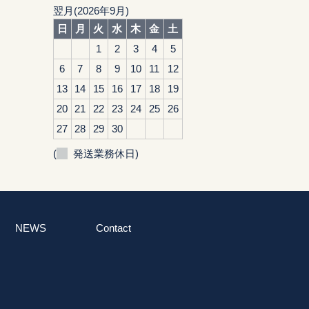
翌月(2026年9月)
日
月
火
水
木
金
土
1
2
3
4
5
6
7
8
9
10
11
12
13
14
15
16
17
18
19
20
21
22
23
24
25
26
27
28
29
30
(
発送業務休日)
NEWS
Contact