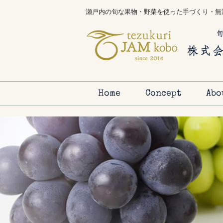
瀬戸内の旬な果物・野菜を使った手づくり・無
Home
Concept
Abo