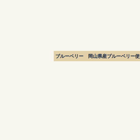
ブルーベリー 岡山県産ブルーベリー使