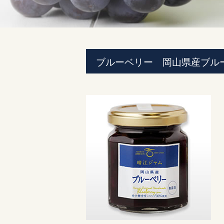
ブルーベリー 岡山県産ブル