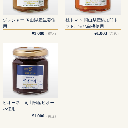
ジンジャー 岡山県産生姜使
桃トマト 岡山県産桃太郎ト
用
マト、清水白桃使用
¥1,000
¥1,000
（税込）
（税込）
ピオーネ 岡山県産ピオー
ネ使用
¥1,000
（税込）