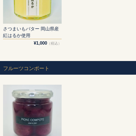
さつまいもバター 岡山県産
紅はるか使用
¥1,000
（税込）
フルーツコンポート