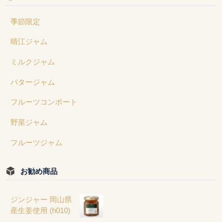
季節限定
晴江ジャム
ミルクジャム
バタージャム
フルーツコンポート
野菜ジャム
フルーツジャム
お勧め商品
ジンジャー 岡山県
産生姜使用 (h010)