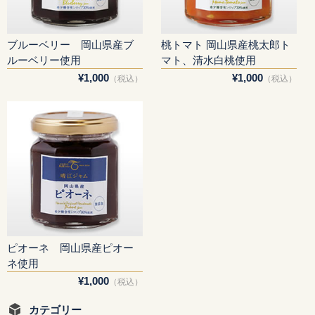
ブルーベリー 岡山県産ブ
桃トマト 岡山県産桃太郎ト
ルーベリー使用
マト、清水白桃使用
¥1,000
¥1,000
（税込）
（税込）
ピオーネ 岡山県産ピオー
ネ使用
¥1,000
（税込）
カテゴリー