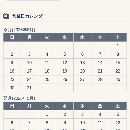
営業日カレンダー
今月(2026年8月)
日
月
火
水
木
金
土
1
2
3
4
5
6
7
8
9
10
11
12
13
14
15
16
17
18
19
20
21
22
23
24
25
26
27
28
29
30
31
翌月(2026年9月)
日
月
火
水
木
金
土
1
2
3
4
5
6
7
8
9
10
11
12