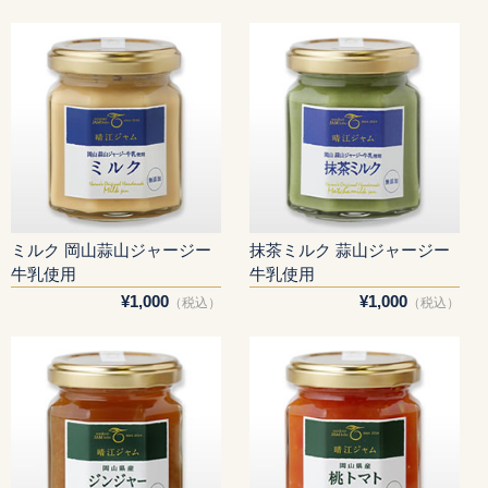
ミルク 岡山蒜山ジャージー
抹茶ミルク 蒜山ジャージー
牛乳使用
牛乳使用
¥1,000
¥1,000
（税込）
（税込）