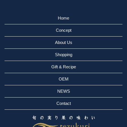
Home
Concept
About Us
Shopping
Gift & Recipe
OEM
NEWS
Contact