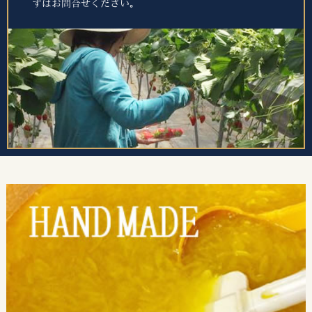
ずはお問合せください。