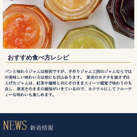
おすすめ食べ方レシピ
パンと味わうジャムは格別ですが、手作りジャム工房のジャムならでは
の美味しい味わい方は他にも沢山あります。 果実のカタチを崩さず仕
上げたジャムは、紅茶や珈琲と共にそのままスイーツ感覚で味わうのも
良し、果実そのままの風味がいきているので、カクテルにしてフルーテ
ィーな味わいも楽しめます。
NEWS
新着情報