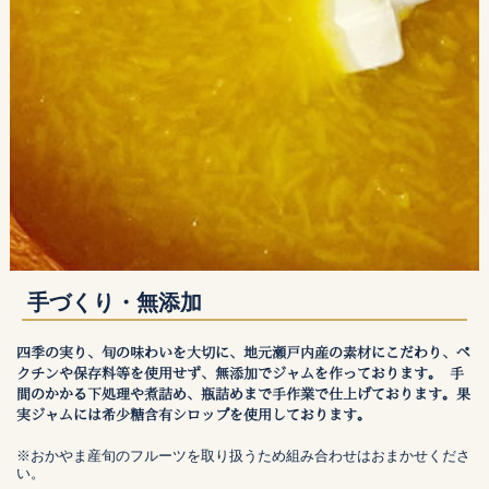
手づくり・無添加
四季の実り、旬の味わいを大切に、地元瀬戸内産の素材にこだわり、ペ
クチンや保存料等を使用せず、無添加でジャムを作っております。 手
間のかかる下処理や煮詰め、瓶詰めまで手作業で仕上げております。果
実ジャムには希少糖含有シロップを使用しております。
※おかやま産旬のフルーツを取り扱うため組み合わせはおまかせくださ
い。